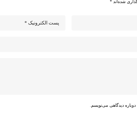
ذاری شده‌اند
*
دوباره دیدگاهی می‌نویسم.