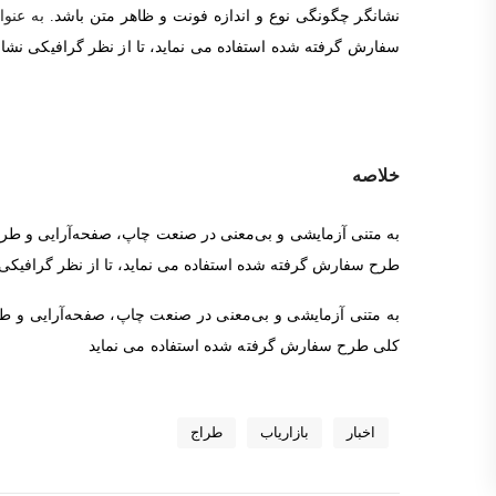
نشانگر چگونگی نوع و اندازه فونت و ظاهر متن باشد.
به عنو
سفارش گرفته شده استفاده می نماید، تا از نظر گرافیکی نشان
خلاصه
به متنی آزمایشی و بی‌معنی در صنعت چاپ، صفحه‌آرایی و طرا
طرح سفارش گرفته شده استفاده می نماید، تا از نظر گرافیکی 
به متنی آزمایشی و بی‌معنی در صنعت چاپ، صفحه‌آرایی و طر
کلی طرح سفارش گرفته شده استفاده می نماید
اخبار
بازاریاب
طراج