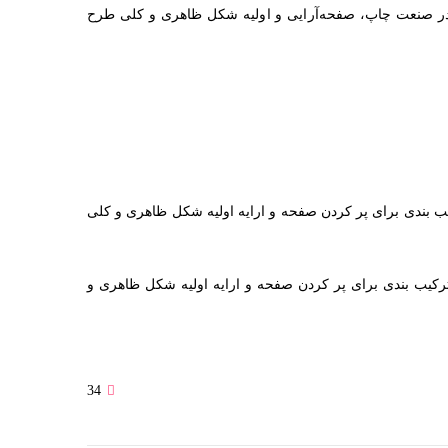
در صنعت چاپ، صفحه‌آرایی و اولیه شکل ظاهری و کلی طرح
ب بندی برای پر کردن صفحه و ارایه اولیه شکل ظاهری و کلی
رکیب بندی برای پر کردن صفحه و ارایه اولیه شکل ظاهری و
34