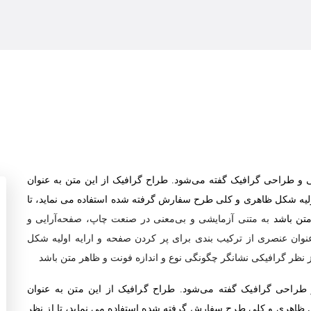
 و طراحی گرافیک گفته می‌شود. طراح گرافیک از این متن به عنوان
ولیه شکل ظاهری و کلی طرح سفارش گرفته شده استفاده می نماید، تا
متن باشد
به متنی آزمایشی و بی‌معنی در صنعت چاپ، صفحه‌آرایی و
نوان عنصری از ترکیب بندی برای پر کردن صفحه و ارایه اولیه شکل
نظر گرافیکی نشانگر چگونگی نوع و اندازه فونت و ظاهر متن باشد
طراحی گرافیک گفته می‌شود. طراح گرافیک از این متن به عنوان
ل ظاهری و کلی طرح سفارش گرفته شده استفاده می نماید، تا از نظر