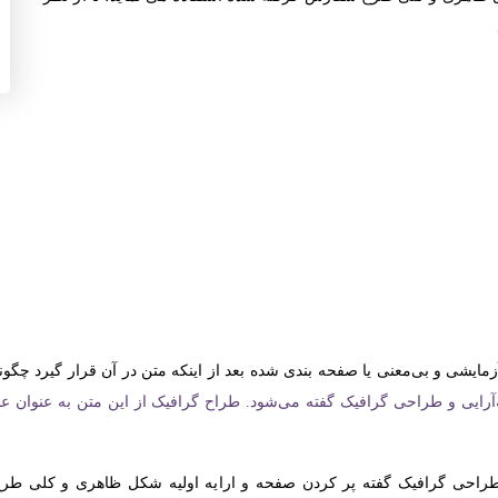
یشی و بی‌معنی یا صفحه بندی شده بعد از اینکه متن در آن قرار گیرد چگونه ب
رایی و طراحی گرافیک گفته می‌شود. طراح گرافیک از این متن به عنوان عن
طراحی گرافیک گفته پر کردن صفحه و ارایه اولیه شکل ظاهری و کلی طرح 