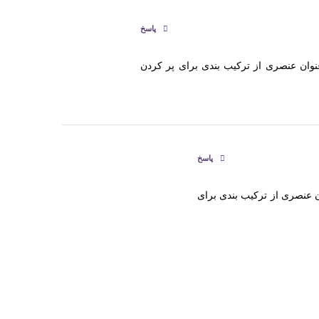
پاسخ
وان عنصری از ترکیب بندی برای پر کردن
پاسخ
 عنصری از ترکیب بندی برای