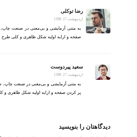
رضا توکلی
اردیبهشت 17, 1398
به متنی آزمایشی و بی‌معنی در صنعت چاپ، ص
صفحه و ارایه اولیه شکل ظاهری و کلی طرح س
سعید پیردوست
اردیبهشت 17, 1398
به متنی آزمایشی و بی‌معنی در صنعت چاپ، صف
پر کردن صفحه و ارایه اولیه شکل ظاهری و ک
دیدگاهتان را بنویسید