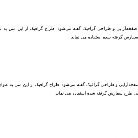
فحه‌آرایی و طراحی گرافیک گفته می‌شود. طراح گرافیک از این متن به عن
فارش گرفته شده استفاده می نماید
حه‌آرایی و طراحی گرافیک گفته می‌شود. طراح گرافیک از این متن به عنوان
لی طرح سفارش گرفته شده استفاده می نماید