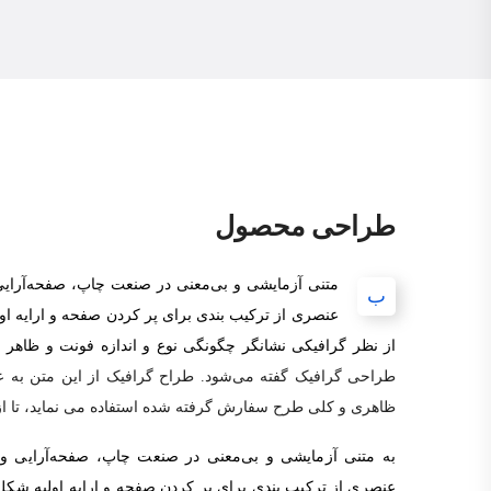
طراحی محصول
متنی آزمایشی و بی‌معنی در صنعت چاپ، صفحه‌آرایی
ب
عنصری از ترکیب بندی برای پر کردن صفحه و ارایه ا
از نظر گرافیکی نشانگر چگونگی نوع و اندازه فونت و ظاهر 
طراحی گرافیک گفته می‌شود. طراح گرافیک از این متن به ع
ظاهری و کلی طرح سفارش گرفته شده استفاده می نماید، تا از 
به متنی آزمایشی و بی‌معنی در صنعت چاپ، صفحه‌آرایی و 
عنصری از ترکیب بندی برای پر کردن صفحه و ارایه اولیه شک