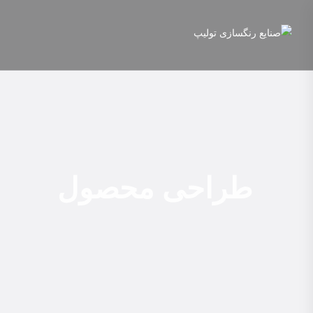
طراحی محصول