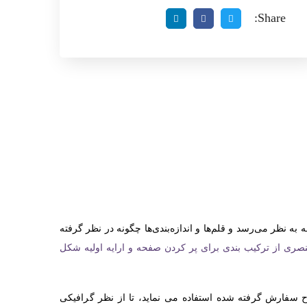
Share:
ه نظر می‌رسد و قلم‌ها و اندازه‌بندی‌ها چگونه در نظر گرفته
صری از ترکیب بندی برای پر کردن صفحه و ارایه اولیه شکل
سفارش گرفته شده استفاده می نماید، تا از نظر گرافیکی