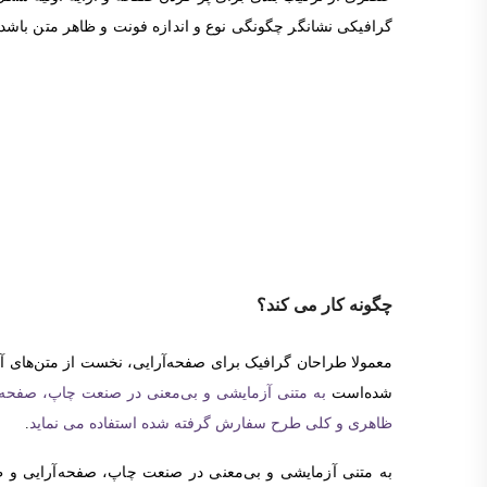
گرافیکی نشانگر چگونگی نوع و اندازه فونت و ظاهر متن باشد
چگونه کار می کند؟
معمولا طراحان گرافیک برای صفحه‌آرایی، نخست از متن‌های آزما
شده‌است
به متنی آزمایشی و بی‌معنی در صنعت چاپ، صفحه‌آ
ظاهری و کلی طرح سفارش گرفته شده استفاده می نماید
.
به متنی آزمایشی و بی‌معنی در صنعت چاپ، صفحه‌آرایی و 