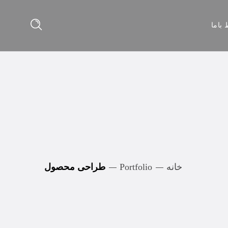
 باما
خانه
Portfolio
طراحی محصول