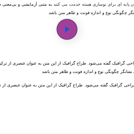
ان پایه ای برای نوسازی هسته خدمت می کنند
به متنی آزمایشی و بی‌معنی 
گر چگونگی نوع و اندازه فونت و ظاهر متن باشد.
حی گرافیک گفته می‌شود. طراح گرافیک از این متن به عنوان عنصری از ترکی
نشانگر چگونگی نوع و اندازه فونت و ظاهر متن باشد
احی گرافیک گفته می‌شود. طراح گرافیک از این متن به عنوان عنصری از ت