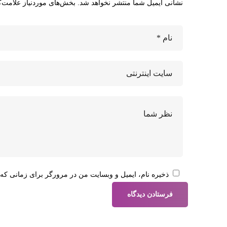
نشانی ایمیل شما منتشر نخواهد شد.
بخش‌های موردنیاز علامت‌گ
ذخیره نام، ایمیل و وبسایت من در مرورگر برای زمانی که 