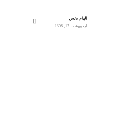
الهام بخش
اردیبهشت 17, 1398