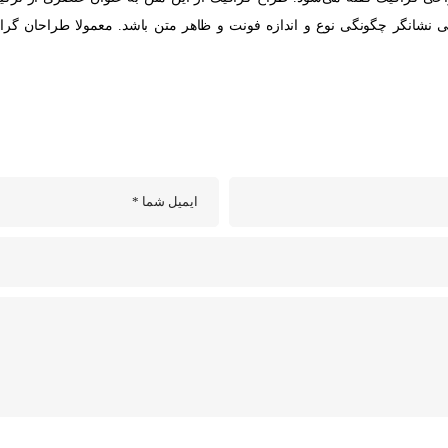
 نشانگر چگونگی نوع و اندازه فونت و ظاهر متن باشد. معمولا طراحان گرا