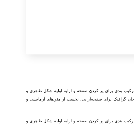
رکیب بندی برای پر کردن صفحه و ارایه اولیه شکل ظاهری و
حان گرافیک برای صفحه‌آرایی، نخست از متن‌های آزمایشی و
رکیب بندی برای پر کردن صفحه و ارایه اولیه شکل ظاهری و