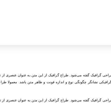
احی گرافیک گفته می‌شود. طراح گرافیک از این متن به عنوان عنصری از ت
افیکی نشانگر چگونگی نوع و اندازه فونت و ظاهر متن باشد. معمولا طرا
احی گرافیک گفته می‌شود. طراح گرافیک از این متن به عنوان عنصری از ت