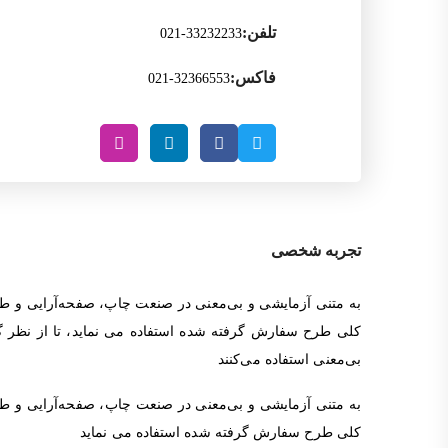
تلفن:
33232233-021
فاکس:
32366553-021
تجربه شخصی
به متنی آزمایشی و بی‌معنی در صنعت چاپ، صفحه‌آرایی و طر
کلی طرح سفارش گرفته شده استفاده می نماید، تا از نظر گر
بی‌معنی استفاده می‌کنند
به متنی آزمایشی و بی‌معنی در صنعت چاپ، صفحه‌آرایی و طر
کلی طرح سفارش گرفته شده استفاده می نماید