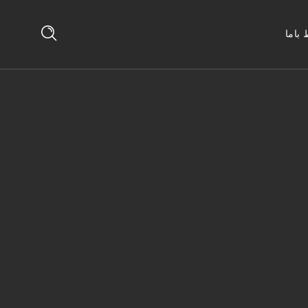
 باما