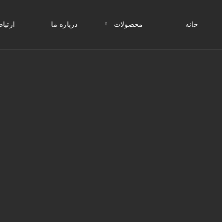
خانه
محصولات
درباره ما
ارتباط