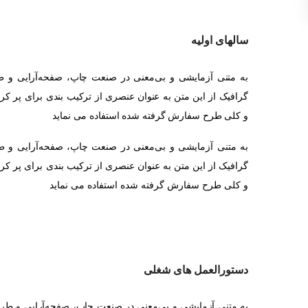
سالهای اولیه
به متنی آزمایشی و بی‌معنی در صنعت چاپ، صفحه‌آرایی و 
گرافیک از این متن به عنوان عنصری از ترکیب بندی برای پر ک
و کلی طرح سفارش گرفته شده استفاده می نماید
به متنی آزمایشی و بی‌معنی در صنعت چاپ، صفحه‌آرایی و 
گرافیک از این متن به عنوان عنصری از ترکیب بندی برای پر ک
و کلی طرح سفارش گرفته شده استفاده می نماید
دستورالعمل های شغلی
به متنی آزمایشی و بی‌معنی در صنعت چاپ، صفحه‌آرایی و طرا