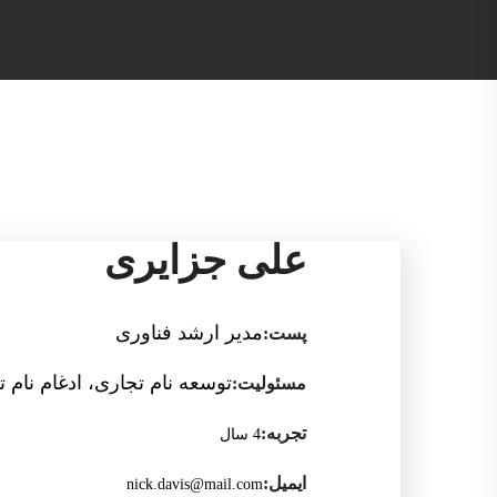
علی جزایری
مدیر ارشد فناوری
پست:
توسعه نام تجاری، ادغام نام 
مسئوليت:
تجربه:
4 سال
ایمیل:
nick.davis@mail.com