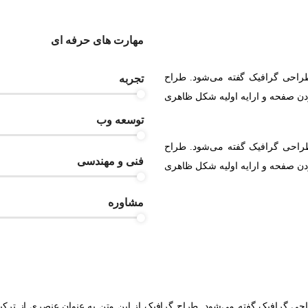
مهارت های حرفه ای
طراحی گرافیک گفته می‌شود. طراح
تجربه
ردن صفحه و ارایه اولیه شکل ظاهری
توسعه وب
طراحی گرافیک گفته می‌شود. طراح
فنی و مهندسی
ردن صفحه و ارایه اولیه شکل ظاهری
مشاوره
حی گرافیک گفته می‌شود. طراح گرافیک از این متن به عنوان عنصری از ترکی