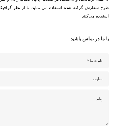
طرح سفارش گرفته شده استفاده می نماید، تا از نظر گرافیکی
استفاده می‌کنند
با ما در تماس باشید