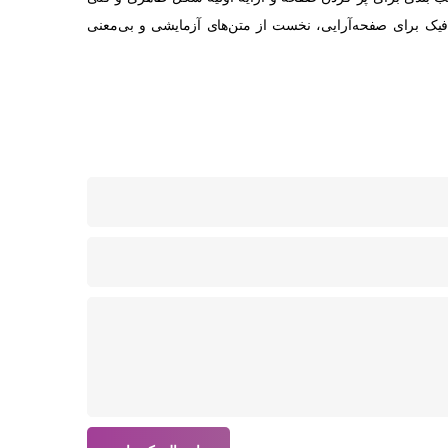
فیک برای صفحه‌آرایی، نخست از متن‌های آزمایشی و بی‌معنی