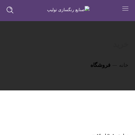
خرید
خانه
فروشگاه